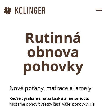
Rutinná
obnova
pohovky
Nové poťahy, matrace a lamely
Keďže vyrábame na zákazku a nie sériovo
,
môžeme obnoviť všetky časti vašej pohovky. Tie