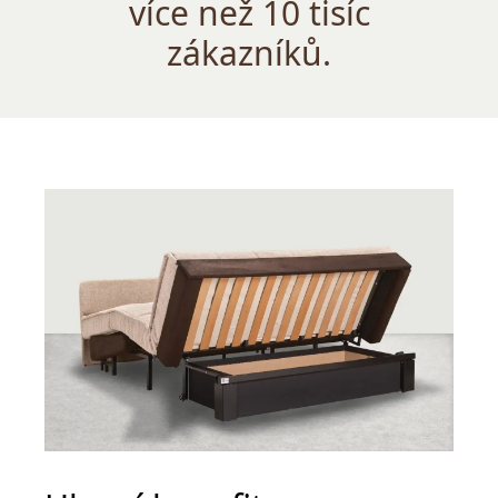
více než 10 tisíc
zákazníků.