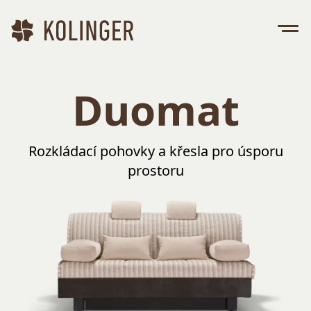
Duomat
Rozkládací pohovky a křesla pro úsporu
prostoru