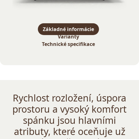
Základné informácie
Varianty
Technické specifikace
Rychlost rozložení, úspora
prostoru a vysoký komfort
spánku jsou hlavními
atributy, které oceňuje už